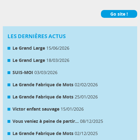
Go site !
LES DERNIÈRES ACTUS
Le Grand Large
15/06/2026
Le Grand Large
18/03/2026
SUIS-MOI
03/03/2026
La Grande Fabrique de Mots
02/02/2026
La Grande Fabrique de Mots
25/01/2026
Victor enfant sauvage
15/01/2026
Vous veniez à peine de partir...
08/12/2025
La Grande Fabrique de Mots
02/12/2025