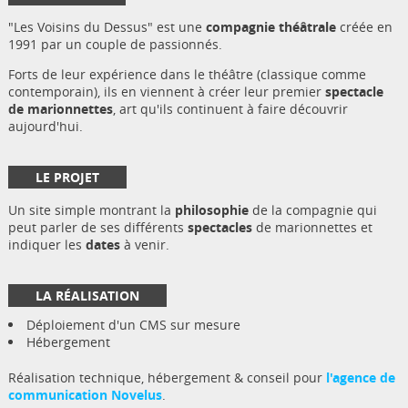
"Les Voisins du Dessus" est une
compagnie théâtrale
créée en
1991 par un couple de passionnés.
Forts de leur expérience dans le théâtre (classique comme
contemporain), ils en viennent à créer leur premier
spectacle
de marionnettes
, art qu'ils continuent à faire découvrir
aujourd'hui.
LE PROJET
Un site simple montrant la
philosophie
de la compagnie qui
peut parler de ses différents
spectacles
de marionnettes et
indiquer les
dates
à venir.
LA RÉALISATION
Déploiement d'un CMS sur mesure
Hébergement
Réalisation technique, hébergement & conseil pour
l'agence de
communication Novelus
.