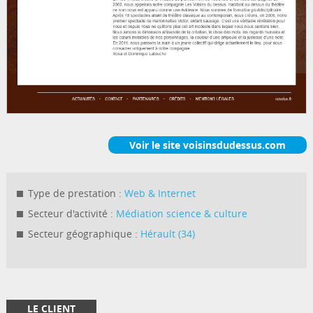
Voir le site voisinsdudessus.com
Type de prestation :
Web & Internet
Secteur d'activité :
Médiation science & culture
Secteur géographique :
Hérault (34)
LE CLIENT